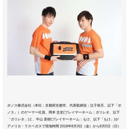
ポノス株式会社（本社：京都府京都市、代表取締役：辻子依旦、以下「ポ
ノス」）のゲーマー社員、岡本 圭史(プレイヤーネーム：ガリレオ、以下
「ガリレオ」)と、中山 直樹(プレイヤーネーム：もけ、以下「もけ」)が
アメリカ・ラスベガスで現地時間 2018年8月3日（金）から8月5日（日）