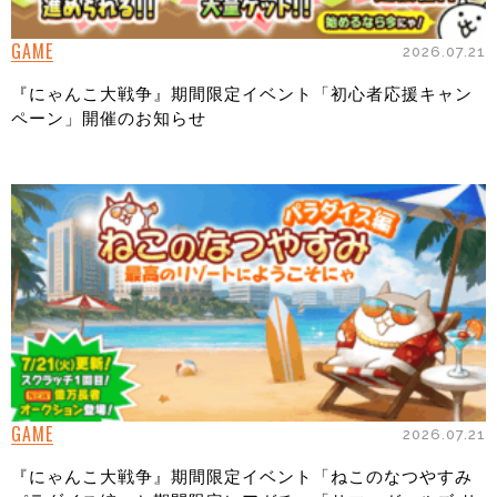
GAME
2026.07.21
『にゃんこ大戦争』期間限定イベント「初心者応援キャン
ペーン」開催のお知らせ
GAME
2026.07.21
『にゃんこ大戦争』期間限定イベント「ねこのなつやすみ