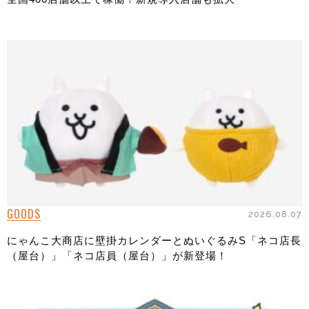
GOODS
2026.08.07
にゃんこ大商店に壁掛カレンダーとぬいぐるみS「ネコ店長
（屋台）」「ネコ店員（屋台）」が新登場！