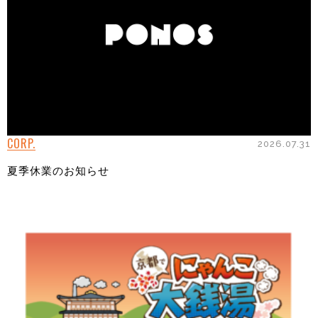
CORP.
2026.07.31
夏季休業のお知らせ