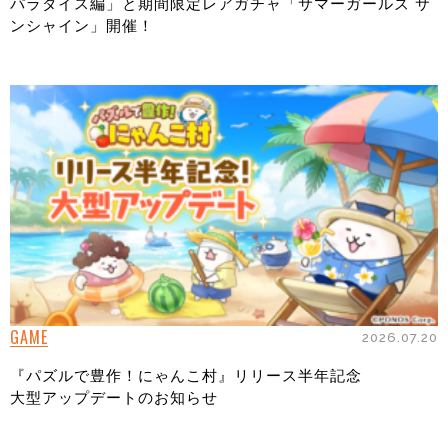
パラダイス編」と期間限定レアガチャ「サマーガールズ サ
ンシャイン」開催！
GAME
2026.07.20
『パズルで豊作！にゃんこ村』リリース半年記念
大型アップデートのお知らせ