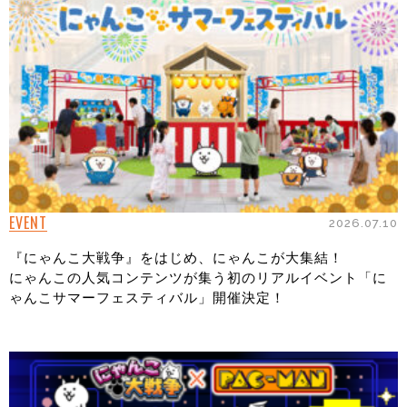
EVENT
2026.07.10
『にゃんこ大戦争』をはじめ、にゃんこが大集結！
にゃんこの人気コンテンツが集う初のリアルイベント「に
ゃんこサマーフェスティバル」開催決定！