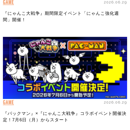
GAME
2026.06.29
『にゃんこ大戦争』期間限定イベント「にゃんこ強化週
間」開催！
GAME
2026.06.29
『パックマン』×『にゃんこ大戦争』コラボイベント開催決
定！7月6日（月）からスタート