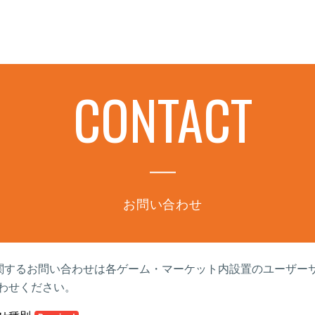
CONTACT
お問い合わせ