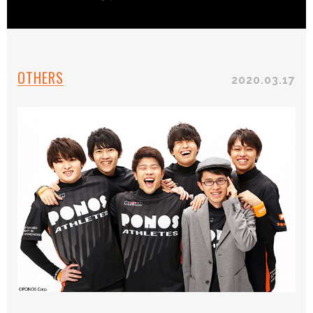
OTHERS
2020.03.17