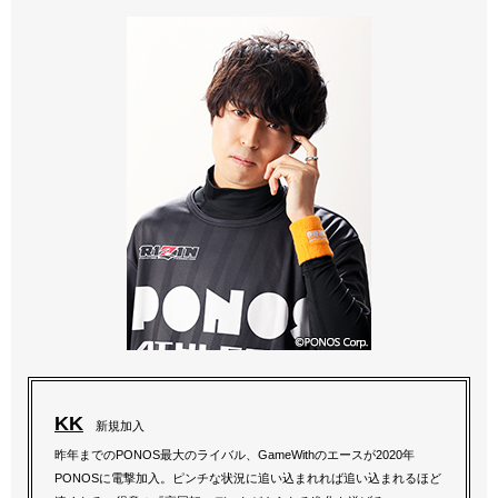
KK
新規加入
昨年までのPONOS最大のライバル、GameWithのエースが2020年
PONOSに電撃加入。ピンチな状況に追い込まれれば追い込まれるほど