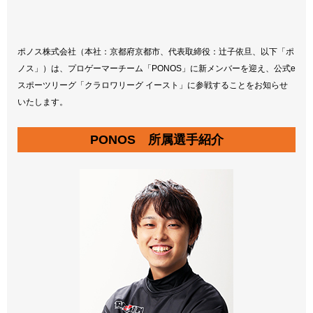
ポノス株式会社（本社：京都府京都市、代表取締役：辻子依旦、以下「ポ
ノス」）は、プロゲーマーチーム「PONOS」に新メンバーを迎え、公式e
スポーツリーグ「クラロワリーグ イースト」に参戦することをお知らせ
いたします。
PONOS 所属選手紹介