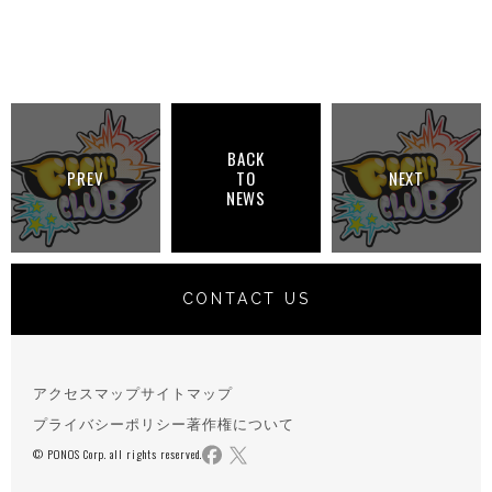
BACK
PREV
TO
NEXT
NEWS
CONTACT US
アクセスマップ
サイトマップ
プライバシーポリシー
著作権について
© PONOS Corp. all rights reserved.