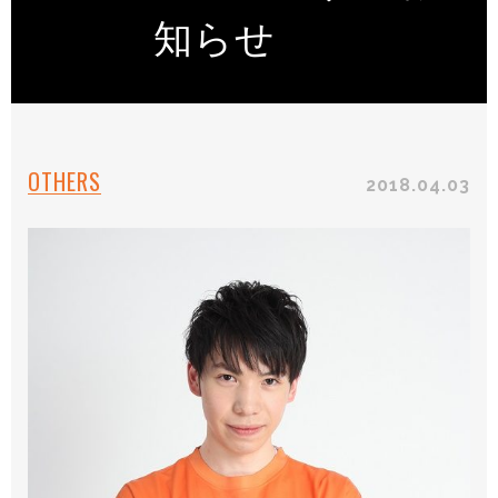
知らせ
OTHERS
2018.04.03