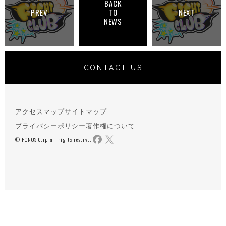
BACK
PREV
TO
NEXT
NEWS
CONTACT US
アクセスマップ
サイトマップ
プライバシーポリシー
著作権について
© PONOS Corp. all rights reserved.