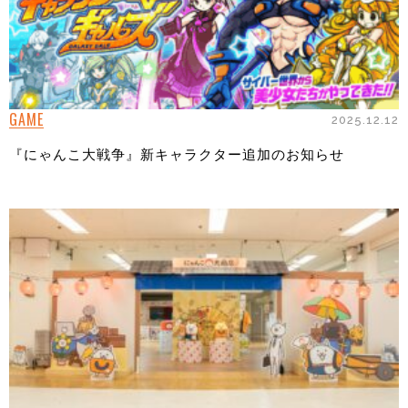
GAME
2025.12.12
『にゃんこ大戦争』新キャラクター追加のお知らせ