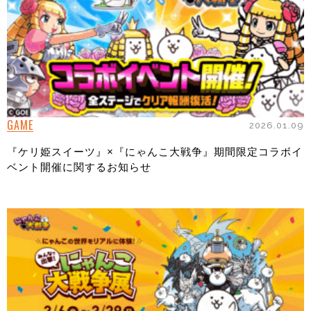
GAME
2026.01.09
『ケリ姫スイーツ』×『にゃんこ大戦争』期間限定コラボイ
ベント開催に関するお知らせ