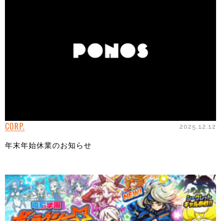
CORP.
2025.12.12
年末年始休業のお知らせ