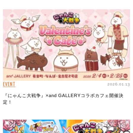
EVENT
2026.01.13
『にゃんこ大戦争』×and GALLERYコラボカフェ開催決
定！