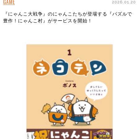
GAME
2026.01.20
『にゃんこ大戦争』のにゃんこたちが登場する『パズルで
豊作！にゃんこ村』がサービスを開始！