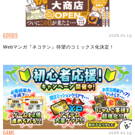
GOODS
2026.01.15
Webマンガ『ネコテン』待望のコミックス化決定！
GAME
2026.01.15