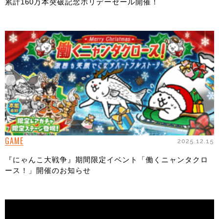
累計160万本突破記念ホリデーセール開催！
GAME
2025.12.15
『にゃんこ大戦争』期間限定イベント「働くニャンタクロ
ース！」開催のお知らせ