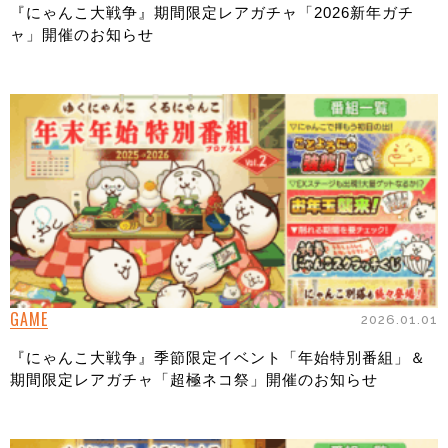
『にゃんこ大戦争』期間限定レアガチャ「2026新年ガチ
ャ」開催のお知らせ
GAME
2026.01.01
『にゃんこ大戦争』季節限定イベント「年始特別番組」＆
期間限定レアガチャ「超極ネコ祭」開催のお知らせ