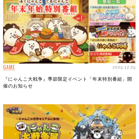
GAME
2025.12.25
『にゃんこ大戦争』季節限定イベント「年末特別番組」開
催のお知らせ