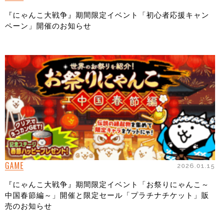
『にゃんこ大戦争』期間限定イベント「初心者応援キャン
ペーン」開催のお知らせ
GAME
2026.01.15
『にゃんこ大戦争』期間限定イベント「お祭りにゃんこ～
中国春節編～」開催と限定セール「プラチナチケット」販
売のお知らせ