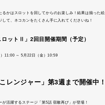
たるかはスロットを回してからのお楽しみ！結果は揃った絵
ジして、ネコカンをたくさん手に入れてくださいね！
スロットⅡ」2回目開催期間（予定）
11:00 ～ 5月22日（金）10:59
こレンジャー」第3週まで開催中
ーが活躍するステージ「第5話 宿敵再び」が登場！