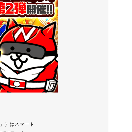
」）はスマート