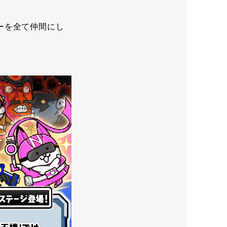
ーを全て仲間にし