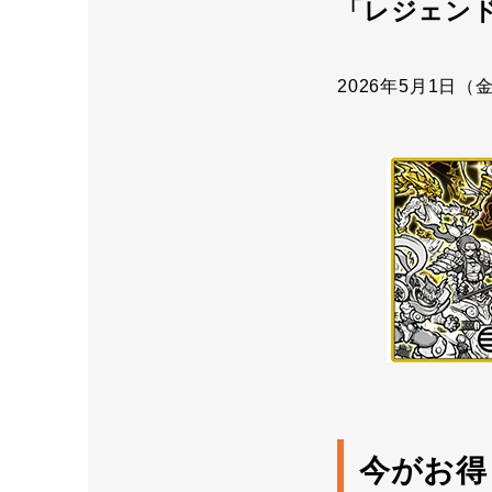
「レジェン
2026年5月1日（金）
今がお得