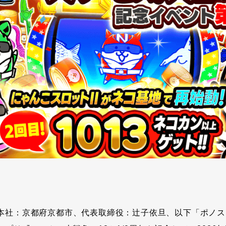
本社：京都府京都市、代表取締役：辻子依旦、以下「ポノス