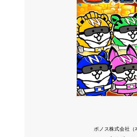
ポノス株式会社（