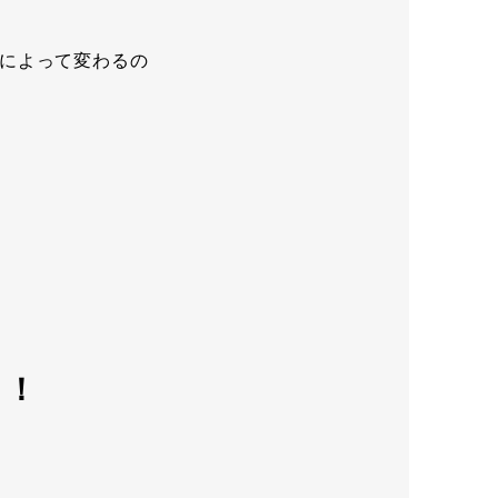
によって変わるの
！！