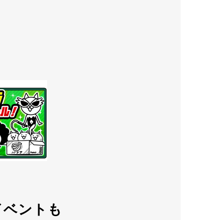
イベントも