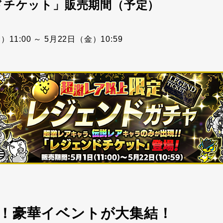
ドチケット」販売期間（予定）
11:00 ～ 5月22日（金）10:59
！豪華イベントが大集結！