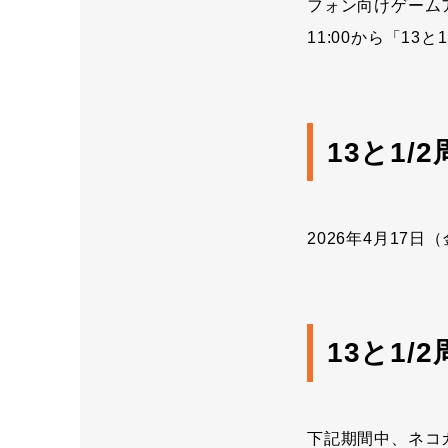
フォン向けゲームア
11:00から「1
13と1
2026年4月17日（金
13と1
下記期間中、ネコ