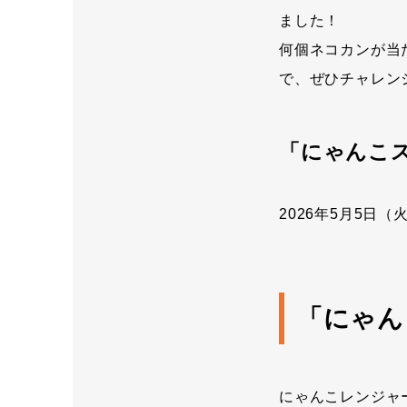
ました！
何個ネコカンが当
で、ぜひチャレン
「にゃんこ
2026年5月5日（火）
「にゃん
にゃんこレンジャ