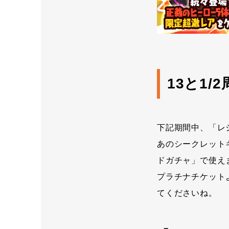
13と1
下記期間中、「レ
あのシークレット
ドガチャ」で使え
プラチナチケット
てくださいね。