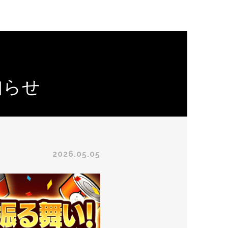
知らせ
2026.05.05