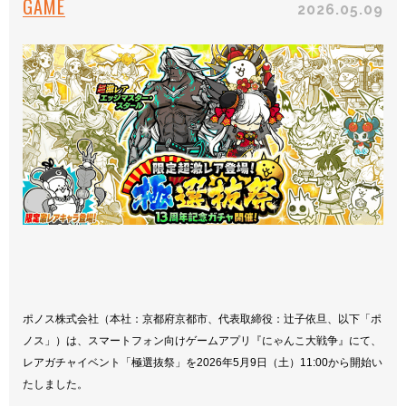
GAME
2026.05.09
ポノス株式会社（本社：京都府京都市、代表取締役：辻子依旦、以下「ポ
ノス」）は、スマートフォン向けゲームアプリ『にゃんこ大戦争』にて、
レアガチャイベント「極選抜祭」を2026年5月9日（土）11:00から開始い
たしました。