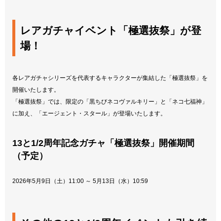
レアガチャイベント「極選抜祭」が登
場！
各レアガチャシリーズを代表するキャラクターが集結した「極選抜祭」を
開催いたします。
「極選抜祭」では、限定の「黒ちびネコヴァルキリー」と「ネコ七福神」
に加え、「エージェント・スタール」が登場いたします。
13と1/2周年記念ガチャ「極選抜祭」開催期間
（予定）
2026年5月9日（土）11:00 ～ 5月13日（水）10:59