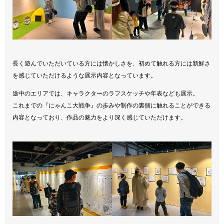
長く遊んでいただいている方には懐かしさを、初めて触れる方には新鮮さ
を感じていただけるような展示内容となっています。
途中のエリアでは、キャラクターのラフスケッチや年表なども展示。
これまでの『にゃんこ大戦争』の歩みや制作の裏側に触れることができる
内容となっており、作品の魅力をより深く感じていただけます。