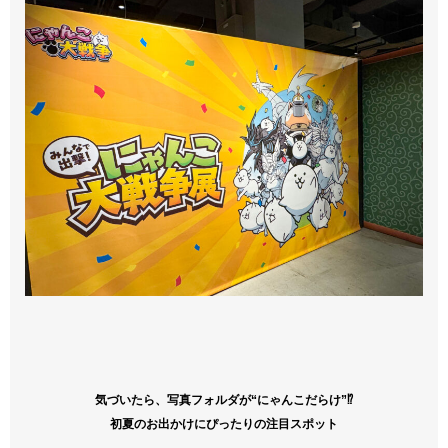
気づいたら、写真フォルダが“にゃんこだらけ”⁉
初夏のお出かけにぴったりの注目スポット