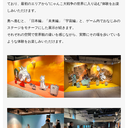
ており、最初のエリアから“にゃんこ大戦争の世界に入り込む”体験をお楽
しみいただけます。
奥へ進むと、「日本編」「未来編」「宇宙編」と、ゲーム内でおなじみの
ステージをモチーフにした展示が続きます。
それぞれの空間で世界観の違いを感じながら、実際にその場を歩いている
ような体験をお楽しみいただけます。