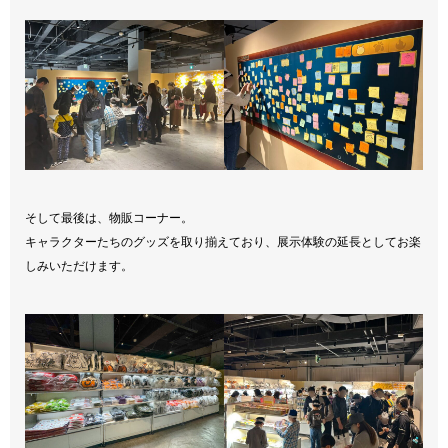
そして最後は、物販コーナー。
キャラクターたちのグッズを取り揃えており、展示体験の延長としてお楽
しみいただけます。