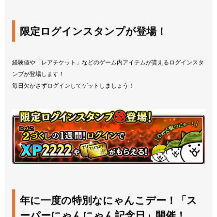
限定ログインスタンプが登場！
経験値や「レアチケット」などのゲーム内アイテムが貰えるログインスタ
ンプが登場します！
毎日欠かさずログインしてゲットしましょう！
年に一度の特別なにゃんこデー！「ス
ーパーにゃんにゃん記念日」開催！