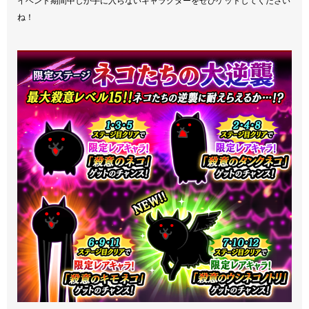
イベント期間中しか手に入らないキャラクターをぜひゲットしてください
ね！