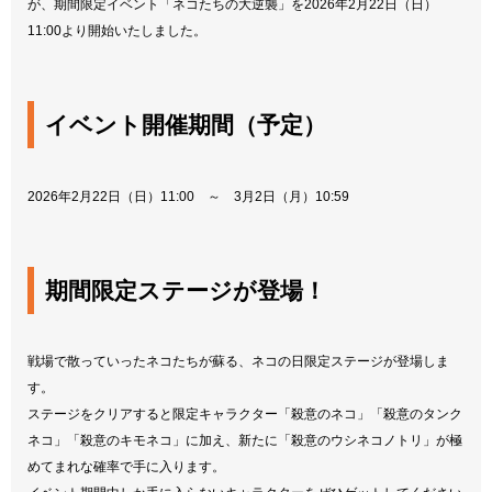
が、期間限定イベント「ネコたちの大逆襲」を2026年2月22日（日）
11:00より開始いたしました。
イベント開催期間（予定）
2026年2月22日（日）11:00 ～ 3月2日（月）10:59
期間限定ステージが登場！
戦場で散っていったネコたちが蘇る、ネコの日限定ステージが登場しま
す。
ステージをクリアすると限定キャラクター「殺意のネコ」「殺意のタンク
ネコ」「殺意のキモネコ」に加え、新たに「殺意のウシネコノトリ」が極
めてまれな確率で手に入ります。