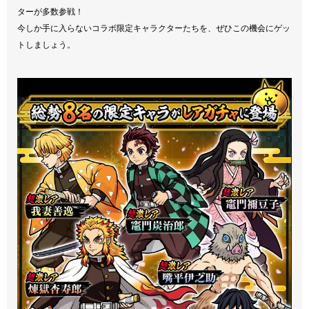
ターが多数参戦！
今しか手に入らないコラボ限定キャラクターたちを、ぜひこの機会にゲッ
トしましょう。