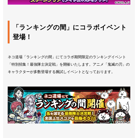
「ランキングの間」にコラボイベント
登場！
ネコ道場「ランキングの間」にてコラボ期間限定のランキングイベント
「特別招集！最強隊士決定戦」を開催いたします。アニメ「鬼滅の刃」の
キャラクターが多数登場する腕試しイベントとなっております。