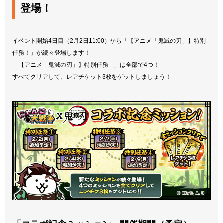
登場！
イベント開始4日目（2月2日11:00）から「【アニメ「鬼滅の刃」】特別
任務！」が続々登場します！
「【アニメ「鬼滅の刃」】特別任務！」は全部で4つ！
すべてクリアして、レアチケット3枚をゲットしましょう！