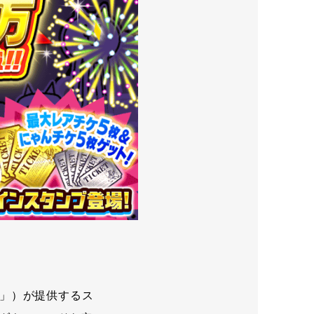
」）が提供するス