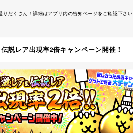
盛りだくさん！詳細はアプリ内の告知ページをご確認下さい
＆伝説レア出現率2倍キャンペーン開催！