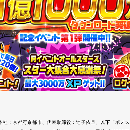
本社：京都府京都市、代表取締役：辻子依旦、以下「ポノス