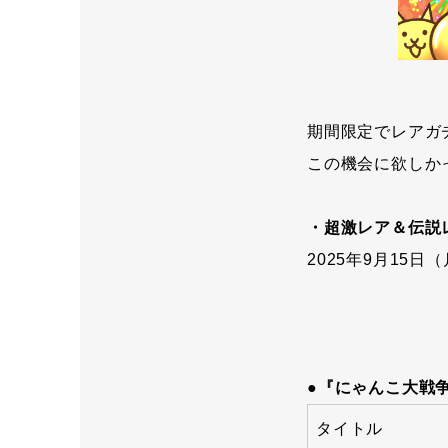
期間限定でレアガ
この機会に欲しか
・超激レア＆伝説
2025年9月15日（
●『にゃんこ大戦
タイトル