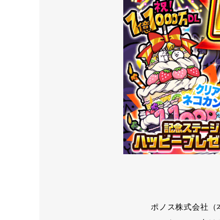
ポノス株式会社（