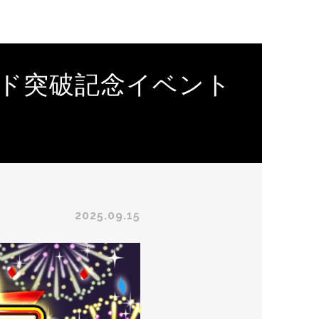
ード突破記念イベント
2025.09.15