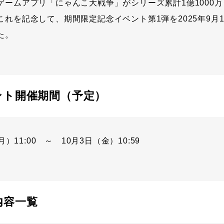
ゲームアプリ「にゃんこ大戦争」がシリーズ累計1億1000
れを記念して、期間限定記念イベント第1弾を2025年9月15
た。
ント開催期間（予定）
月）11:00 ～ 10月3日（金）10:59
内容一覧