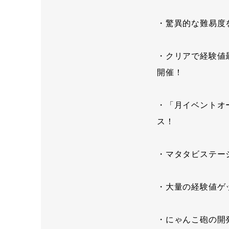
・驚異的な難易度
・クリアで経験値
開催！
・「月イベントオ
ス！
・マタタビステー
・大量の経験値ゲ
・にゃんこ砲の開