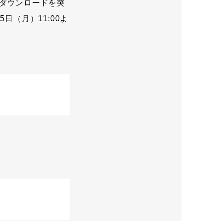
万ダウンロードを突
日（月）11:00よ