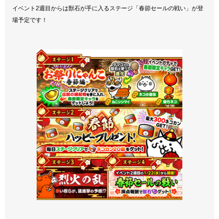
イベント2週目からは獣石が手に入るステージ「春節セールの戦い」が登
場予定です！