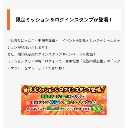
限定ミッション＆ログインスタンプが登場！
「お祭りにゃんこ～中国春節編～」イベントを対象としたスペシャルミッ
ションが登場いたします！
また、期間限定のログインスタンプキャンペーンも実施！
ミッションクリアや毎日ログインで、豪華報酬「伝説の縁起物」や「レア
チケット」をゲットしてくださいね！