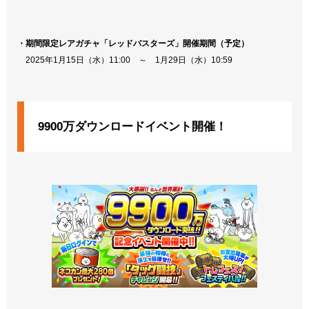
・期間限定レアガチャ「レッドバスターズ」開催期間（予定）
2025年1月15日（水）11:00 ～ 1月29日（水）10:59
9900万ダウンロードイベント開催！