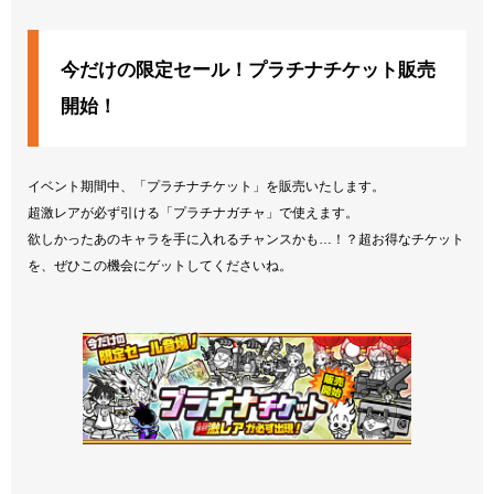
今だけの限定セール！プラチナチケット販売
開始！
イベント期間中、「プラチナチケット」を販売いたします。
超激レアが必ず引ける「プラチナガチャ」で使えます。
欲しかったあのキャラを手に入れるチャンスかも…！？超お得なチケット
を、ぜひこの機会にゲットしてくださいね。