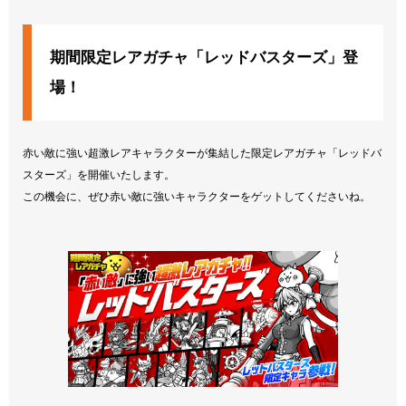
期間限定レアガチャ「レッドバスターズ」登
場！
赤い敵に強い超激レアキャラクターが集結した限定レアガチャ「レッドバ
スターズ」を開催いたします。
この機会に、ぜひ赤い敵に強いキャラクターをゲットしてくださいね。