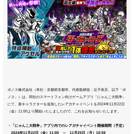
ポノス株式会社（本社：京都府京都市、代表取締役：辻子依旦、以下「ポ
ノス」）は、同社のスマートフォン向けゲームアプリ「にゃんこ大戦争」
にて、新キャラクターを追加したレアガチャイベントを2024年11月22日
（金）11:00より開始いたしましたので、これをお知らせいたします。
・「にゃんこ大戦争」アプリ内でのレアガチャイベント開催期間（予定）
2024年11月22日（金）11:00 ～ 11月25日（月）10:59