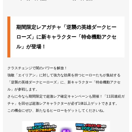
期間限定レアガチャ「逆襲の英雄ダークヒー
ローズ」に新キャラクター「特命機動アクセ
ル」が登場！
クラスチェンジで闇のパワーを解放！
強敵「エイリアン」に対して強力な効果を持つヒーローたちが集結する
「逆襲の英雄ダークヒーローズ」に、新キャラクター「特命機動アクセ
ル」が参戦します。
さらに今なら期間限定で超激レア確定キャンペーンも開催！「11回連続ガ
チャ」を回せば超激レアキャラクターが必ず1体以上ゲットできます。
この機会にぜひ、新たなるヒーローをゲットしてくださいね。