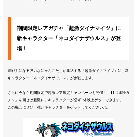
期間限定レアガチャ「超激ダイナマイツ」に
新キャラクター「ネコダイナザウルス」が登
場！
即戦力になる強力なにゃんこたちが集結する「超激ダイナマイツ」に、新
キャラクター「ネコダイナザウルス」が参戦します。
さらに今なら期間限定で超激レア確定キャンペーンも開催！「11回連続ガ
チャ」を回せば超激レアキャラクターが必ず1体以上ゲットできます。
この機会にぜひ、強いキャラクターをゲットしてくださいね。