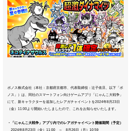
ポノス株式会社（本社：京都府京都市、代表取締役：辻子依旦、以下「ポ
ノス」）は、同社のスマートフォン向けゲームアプリ「にゃんこ大戦争」
にて、新キャラクターを追加したレアガチャイベントを2024年8月23日
（金）11:00より開始いたしましたので、これをお知らせいたします。
・「にゃんこ大戦争」アプリ内でのレアガチャイベント開催期間（予定）
2024年8月23日（金）11:00 ～ 8月26日（月）10:59