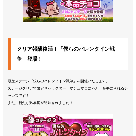
クリア報酬復活！「僕らのバレンタイン戦
争」登場！
限定ステージ「僕らのバレンタイン戦争」を開催いたします。
ステージクリアで限定キャラクター「マシュマロにゃん」を手に入れるチ
ャンスです！
また、新たな難易度が追加されました！