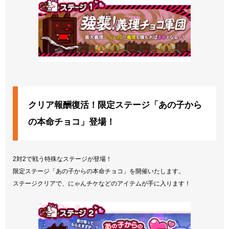
クリア報酬復活！限定ステージ「あの子から
の本命チョコ」登場！
2対2で戦う特殊なステージが登場！
限定ステージ「あの子からの本命チョコ」を開催いたします。
ステージクリアで、にゃんチケなどのアイテムが手に入ります！