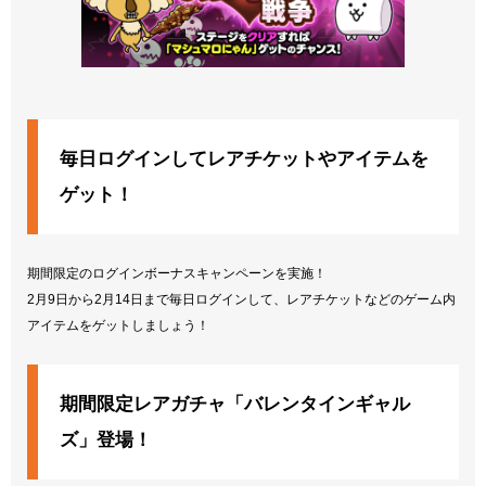
毎日ログインしてレアチケットやアイテムを
ゲット！
期間限定のログインボーナスキャンペーンを実施！
2月9日から2月14日まで毎日ログインして、レアチケットなどのゲーム内
アイテムをゲットしましょう！
期間限定レアガチャ「バレンタインギャル
ズ」登場！