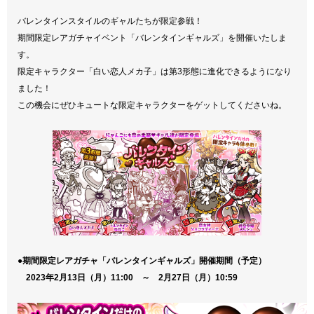
バレンタインスタイルのギャルたちが限定参戦！
期間限定レアガチャイベント「バレンタインギャルズ」を開催いたしま
す。
限定キャラクター「白い恋人メカ子」は第3形態に進化できるようになり
ました！
この機会にぜひキュートな限定キャラクターをゲットしてくださいね。
●期間限定レアガチャ「バレンタインギャルズ」開催期間（予定）
2023年2月13日（月）11:00 ～ 2月27日（月）10:59