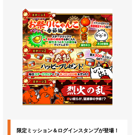
限定ミッション＆ログインスタンプが登場！