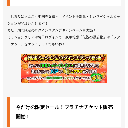
「お祭りにゃんこ～中国春節編～」イベントを対象としたスペシャルミッ
ションが登場いたします！
また、期間限定のログインスタンプキャンペーンも実施！
ミッションクリアや毎日ログインで、豪華報酬「伝説の縁起物」や「レア
チケット」をゲットしてくださいね！
今だけの限定セール！プラチナチケット販売
開始！