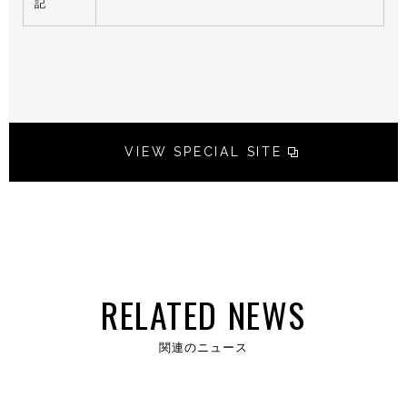
記
VIEW SPECIAL SITE
RELATED NEWS
関連のニュース