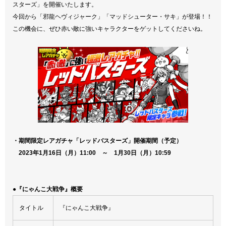
スターズ」を開催いたします。
今回から「邪龍ヘヴィジャーク」「マッドシューター・サキ」が登場！！
この機会に、ぜひ赤い敵に強いキャラクターをゲットしてくださいね。
・期間限定レアガチャ「レッドバスターズ」開催期間（予定）
2023年1月16日（月）11:00 ～ 1月30日（月）10:59
●『にゃんこ大戦争』概要
タイトル
『にゃんこ大戦争』