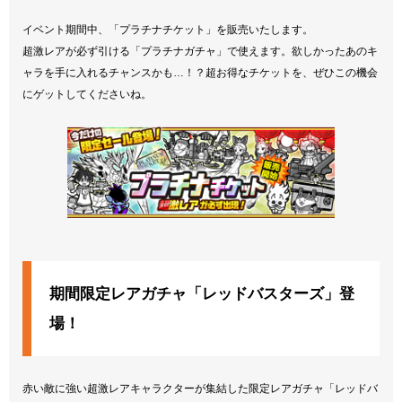
イベント期間中、「プラチナチケット」を販売いたします。
超激レアが必ず引ける「プラチナガチャ」で使えます。欲しかったあのキ
ャラを手に入れるチャンスかも…！？超お得なチケットを、ぜひこの機会
にゲットしてくださいね。
期間限定レアガチャ「レッドバスターズ」登
場！
赤い敵に強い超激レアキャラクターが集結した限定レアガチャ「レッドバ