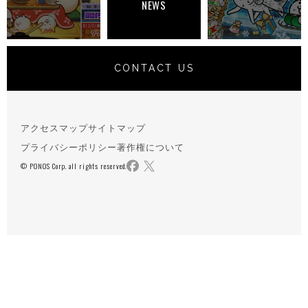
NEWS
CONTACT US
アクセスマップ
サイトマップ
プライバシーポリシー
著作権について
© PONOS Corp. all rights reserved.