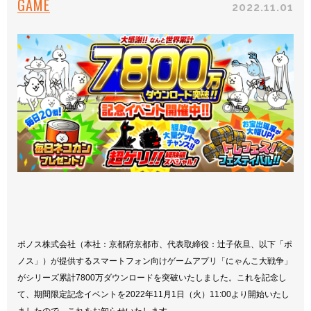
GAME
2022.11.01
ポノス株式会社（本社：京都府京都市、代表取締役：辻子依旦、以下「ポ
ノス」）が提供するスマートフォン向けゲームアプリ「にゃんこ大戦争」
がシリーズ累計7800万ダウンロードを突破いたしました。これを記念し
て、期間限定記念イベントを2022年11月1日（火）11:00より開始いたし