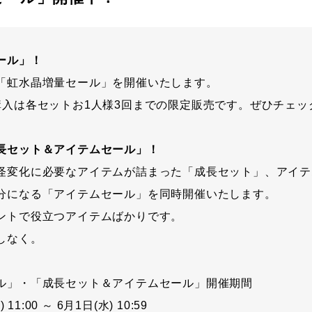
ール」！
「虹水晶増量セール」を開催いたします。
購入は各セットお1人様3回までの限定販売です。ぜひチェッ
長セット＆アイテムセール」！
怪変化に必要なアイテムが詰まった「成長セット」、アイテ
分になる「アイテムセール」を同時開催いたします。
ントで役立つアイテムばかりです。
しなく。
ル」・「成長セット＆アイテムセール」開催期間
 11:00 ～ 6月1日(水) 10:59