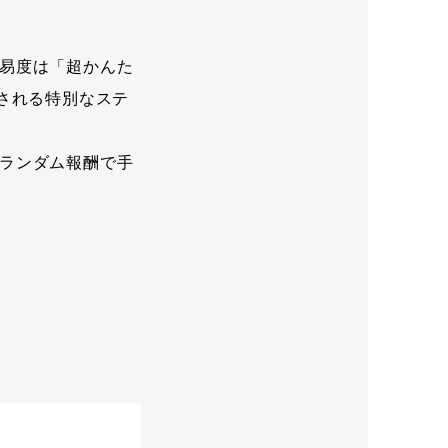
易度は「超かんた
される特別なステ
ランダム報酬で手