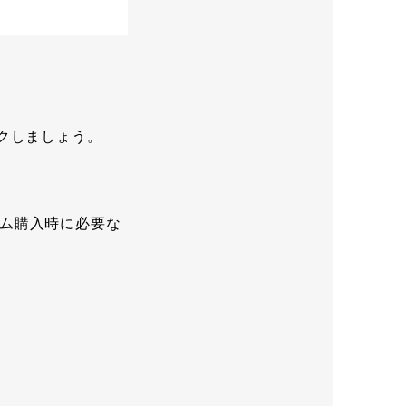
クしましょう。
ム購入時に必要な