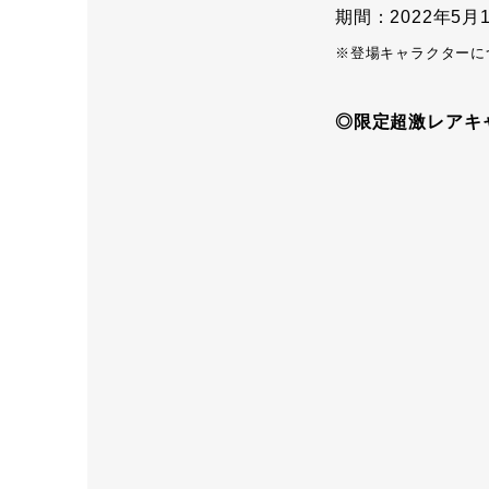
期間：2022年5月16
※登場キャラクターに
◎限定超激レアキ