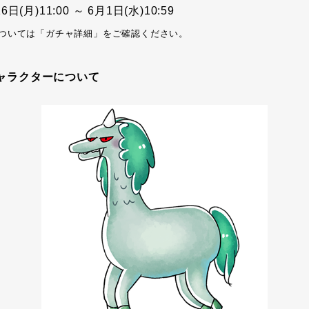
日(月)11:00 ～ 6月1日(水)10:59
ついては「ガチャ詳細」をご確認ください。
ャラクターについて