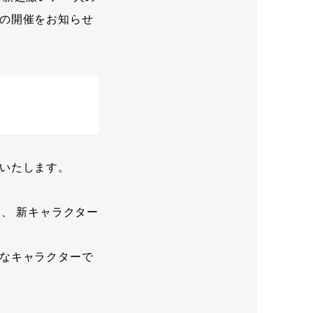
の開催をお知らせ
いたします。
、 新キャラクター
なキャラクターで