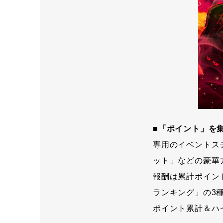
■「ポイント」を
専用のイベントス
ット」などの豪華
報酬は累計ポイン
ランキング」の3
ポイント累計＆ハ