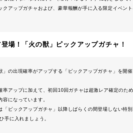
ックアップガチャおよび、豪華報酬が手に入る限定イベント
ア登場！「火の獣」ピックアップガチャ！
獣」の出現確率がアップする「ピックアップガチャ」を開催
確率アップに加えて、初回10回ガチャは超激レア確定のため
内容になっています。
は「ピックアップガチャ」以降しばらくの間登場しない特別
ぜひ手に入れましょう。