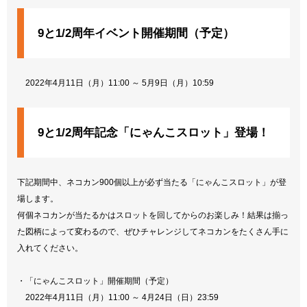
9と1/2周年イベント開催期間（予定）
2022年4月11日（月）11:00 ～ 5月9日（月）10:59
9と1/2周年記念「にゃんこスロット」登場！
下記期間中、ネコカン900個以上が必ず当たる「にゃんこスロット」が登
場します。
何個ネコカンが当たるかはスロットを回してからのお楽しみ！結果は揃っ
た図柄によって変わるので、ぜひチャレンジしてネコカンをたくさん手に
入れてください。
・「にゃんこスロット」開催期間（予定）
2022年4月11日（月）11:00 ～ 4月24日（日）23:59