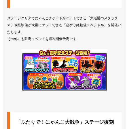
ステージクリアでにゃんこチケットがゲットできる「大逆襲のメタック
マ」や経験値が大量にゲットできる「超ゲリ経験値スペシャル」を開催い
たします。
その他にも限定イベントを順次開催予定です。
「ふたりで！にゃんこ大戦争」ステージ復刻