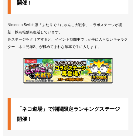
開催！
Nintendo Switch版「ふたりで！にゃんこ大戦争」コラボステージが復
刻！採点報酬も復活しています。
各ステージをクリアすると、イベント期間中でしか手に入らないキャラク
ター「ネコ兄弟S」が極めてまれな確率で手に入ります。
「ネコ道場」で期間限定ランキングステージ
開催！