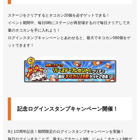
ステージをクリアするとネコカン20個を必ずゲットできる！
イベント期間中、毎日0時にステージが再登場するので毎日クリアして大
量のネコカンを手に入れよう！
ログインスタンプキャンペーンとあわせると、最大でネコカン580個をゲ
ットできます！
記念ログインスタンプキャンペーン開催！
9と1/2周年記念！期間限定のログインスタンプキャンペーンを実施！
毎日ログインすることで、最大レアチケット9枚、にゃんこチケット9枚ゲ