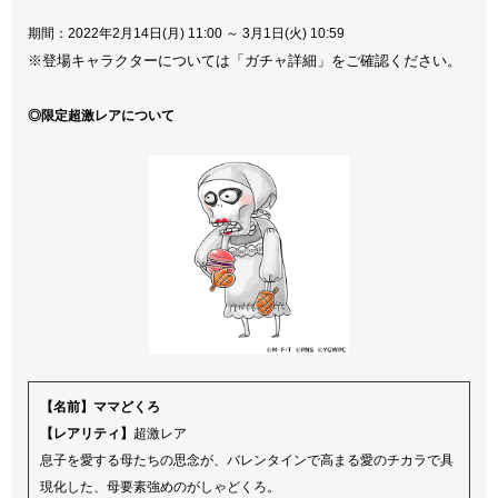
期間：2022年2月14日(月) 11:00 ～ 3月1日(火) 10:59
※登場キャラクターについては「ガチャ詳細」をご確認ください。
◎限定超激レアについて
【名前】ママどくろ
【レアリティ】
超激レア
息子を愛する母たちの思念が、バレンタインで高まる愛のチカラで具
現化した、母要素強めのがしゃどくろ。