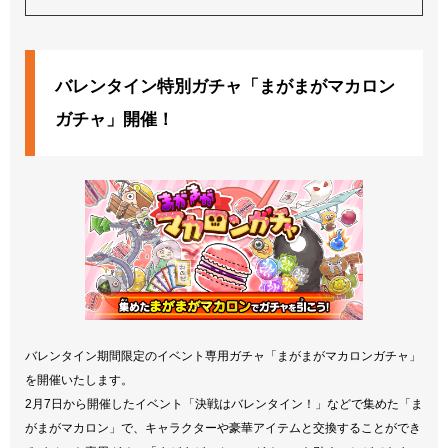
バレンタイン特別ガチャ「まがまがマカロン
ガチャ」開催！
バレンタイン期間限定のイベント専用ガチャ「まがまがマカロンガチャ」
を開催いたします。
2月7日から開催したイベント「決戦はバレンタイン！」などで集めた「ま
がまがマカロン」で、キャラクターや豪華アイテムと交換することができ