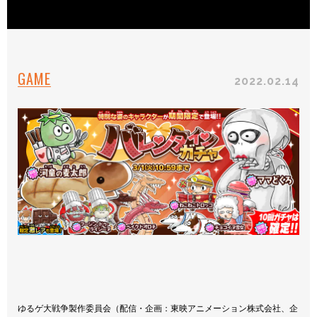
GAME
2022.02.14
ゆるゲ大戦争製作委員会（配信・企画：東映アニメーション株式会社、企