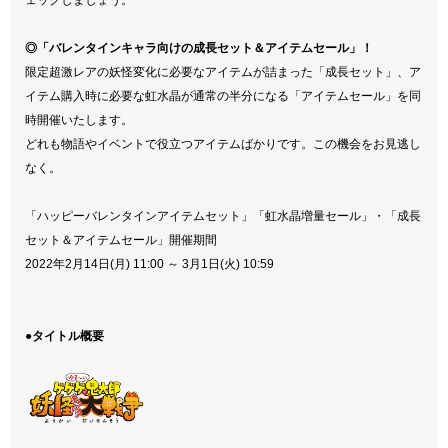
◎「バレンタインキャラ向けの成長セット＆アイテムセール」！
限定超激レアの妖怪変化に必要なアイテムが詰まった「成長セット」、ア
イテム購入時に必要な虹水晶が通常の半分になる「アイテムセール」を同
時開催いたします。
どれも物語やイベントで役立つアイテムばかりです。この機会をお見逃し
なく。
「ハッピーバレンタインアイテムセット」「虹水晶増量セール」・「成長
セット＆アイテムセール」開催期間
2022年2月14日(月) 11:00 ～ 3月1日(火) 10:59
●タイトル概要