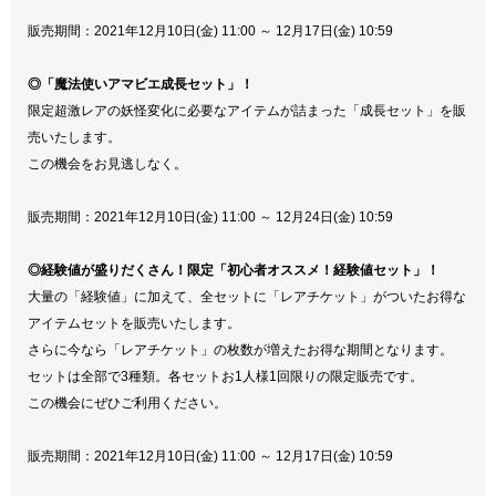
販売期間：2021年12月10日(金) 11:00 ～ 12月17日(金) 10:59
◎「魔法使いアマビエ成長セット」！
限定超激レアの妖怪変化に必要なアイテムが詰まった「成長セット」を販
売いたします。
この機会をお見逃しなく。
販売期間：2021年12月10日(金) 11:00 ～ 12月24日(金) 10:59
◎経験値が盛りだくさん！限定「初心者オススメ！経験値セット」！
大量の「経験値」に加えて、全セットに「レアチケット」がついたお得な
アイテムセットを販売いたします。
さらに今なら「レアチケット」の枚数が増えたお得な期間となります。
セットは全部で3種類。各セットお1人様1回限りの限定販売です。
この機会にぜひご利用ください。
販売期間：2021年12月10日(金) 11:00 ～ 12月17日(金) 10:59