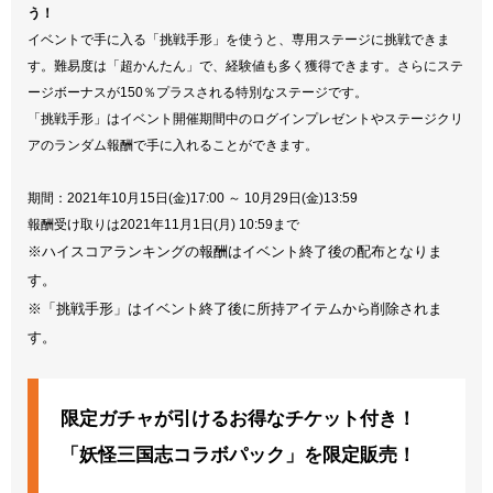
う！
イベントで手に入る「挑戦手形」を使うと、専用ステージに挑戦できま
す。難易度は「超かんたん」で、経験値も多く獲得できます。さらにステ
ージボーナスが150％プラスされる特別なステージです。
「挑戦手形」はイベント開催期間中のログインプレゼントやステージクリ
アのランダム報酬で手に入れることができます。
期間：2021年10月15日(金)17:00 ～ 10月29日(金)13:59
報酬受け取りは2021年11月1日(月) 10:59まで
※ハイスコアランキングの報酬はイベント終了後の配布となりま
す。
※「挑戦手形」はイベント終了後に所持アイテムから削除されま
す。
限定ガチャが引けるお得なチケット付き！
「妖怪三国志コラボパック」を限定販売！