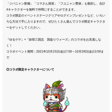
「ジバニャン劉備」「コマさん孫策」「フユニャン曹操」も復刻し、合計
4キャラクターを無料で仲間にすることができます。
コラボ限定のイベントステージクリアやログインプレゼントなど、いろい
ろな方法で手に入りますので、ぜひたくさん遊んでコラボ限定キャラクタ
ーをゲットしてください。
『ゆるゲゲ』×『妖怪三国志 国盗りウォーズ』のコラボをお見逃しな
く！
コラボイベント期間：2021年10月15日(金)17:00～10月29日(金)13:59ま
で
◎コラボ限定キャラクターについて