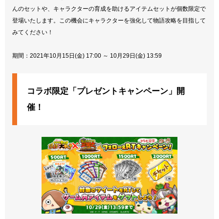
んのセットや、キャラクターの育成を助けるアイテムセットが個数限定で
登場いたします。この機会にキャラクターを強化して物語攻略を目指して
みてください！
期間：2021年10月15日(金) 17:00 ～ 10月29日(金) 13:59
コラボ限定「プレゼントキャンペーン」開
催！