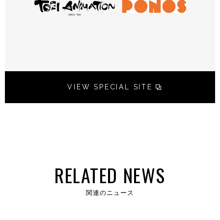
VIEW SPECIAL SITE
RELATED NEWS
関連のニュース