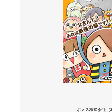
ポノス株式会社（