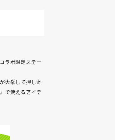
コラボ限定ステー
が大挙して押し寄
』で使えるアイテ