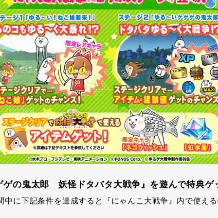
ゲゲゲの鬼太郎 妖怪ドタバタ大戦争』を遊んで特典ゲ
間中に下記条件を達成すると『にゃんこ大戦争』内で使える