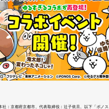
本社：京都府京都市、代表取締役：辻子依旦、以下「ポノス