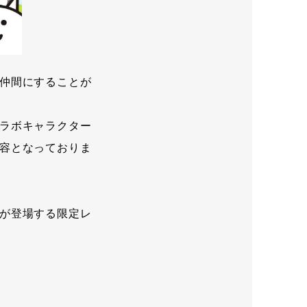
仲間にすることが
ラボキャラクター
容となっておりま
が登場する限定レ