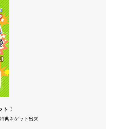
ット！
特典をゲット出来