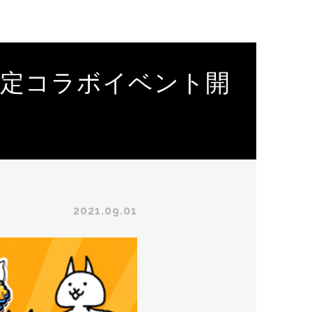
限定コラボイベント開
2021.09.01