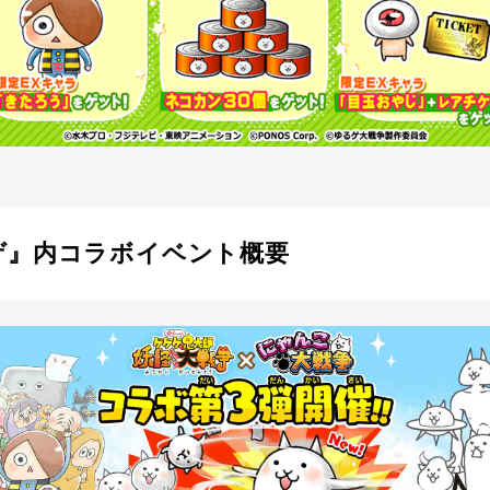
ゲ』内コラボイベント概要