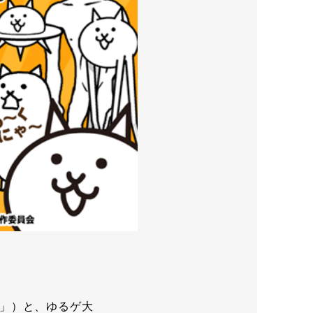
」）と、ゆるゲ大