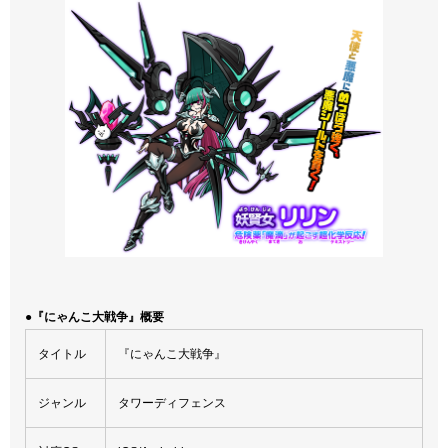
●『にゃんこ大戦争』概要
タイトル
『にゃんこ大戦争』
ジャンル
タワーディフェンス