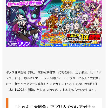
ポノス株式会社（本社：京都府京都市、代表取締役：辻子依旦、以下「ポ
ノス」）は、同社のスマートフォン向けゲームアプリ「にゃんこ大戦争」
にて、新キャラクターを追加したレアガチャイベントを2021年8月4日
（水）11:00より開始いたしましたので、これをお知らせいたします。
「にゃんこ大戦争」アプリ内でのレアガチャ