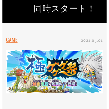
同時スタート！
GAME
2021.05.01