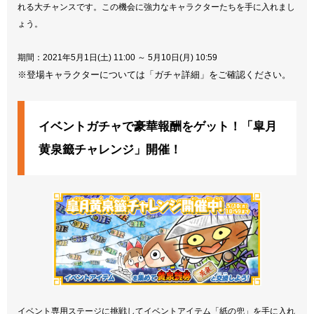
れる大チャンスです。この機会に強力なキャラクターたちを手に入れまし
ょう。
期間：2021年5月1日(土) 11:00 ～ 5月10日(月) 10:59
※登場キャラクターについては「ガチャ詳細」をご確認ください。
イベントガチャで豪華報酬をゲット！「皐月
黄泉籤チャレンジ」開催！
イベント専用ステージに挑戦してイベントアイテム「紙の兜」を手に入れ