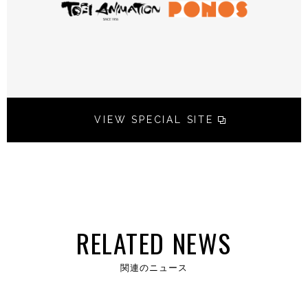
VIEW SPECIAL SITE
RELATED NEWS
関連のニュース