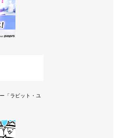
ー「ラビット・ユ