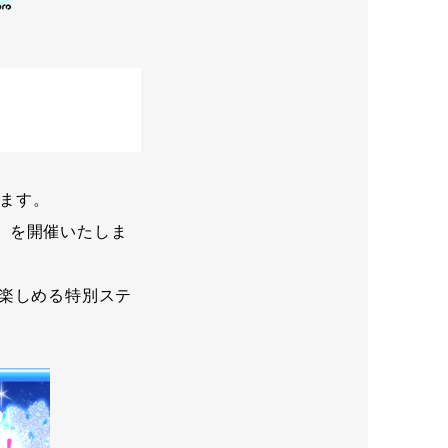
ます。
U」を開催いたしま
中で楽しめる特別ステ