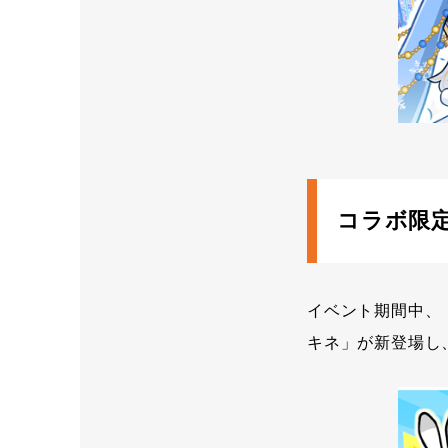
コラボ限
イベント期間中、
キネ」が新登場し