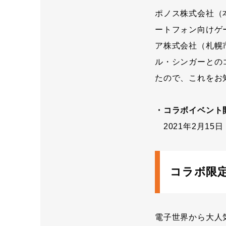
ポノス株式会社（
ートフォン向けゲ
ア株式会社（札幌
ル・シンガーとのコ
たので、これをお
・コラボイベント
2021年2月15日
コラボ限
電子世界から大人