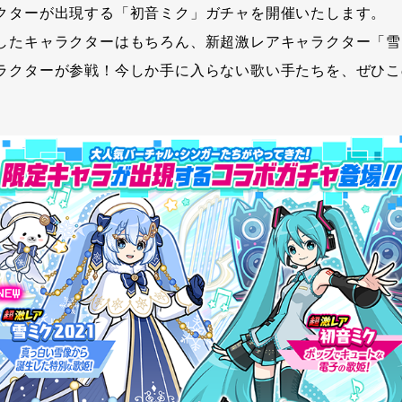
クターが出現する「初音ミク」ガチャを開催いたします。
したキャラクターはもちろん、新超激レアキャラクター「雪ミク
ラクターが参戦！今しか手に入らない歌い手たちを、ぜひこ