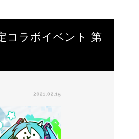
定コラボイベント 第
2021.02.15