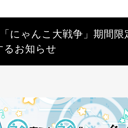
×「にゃんこ大戦争」期間限
するお知らせ