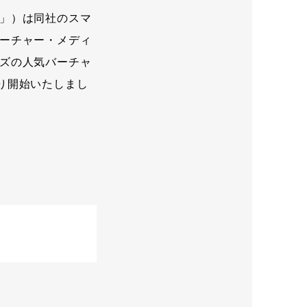
」）は同社のスマ
ーチャー・メディ
ズの人気バーチャ
より開始いたしまし