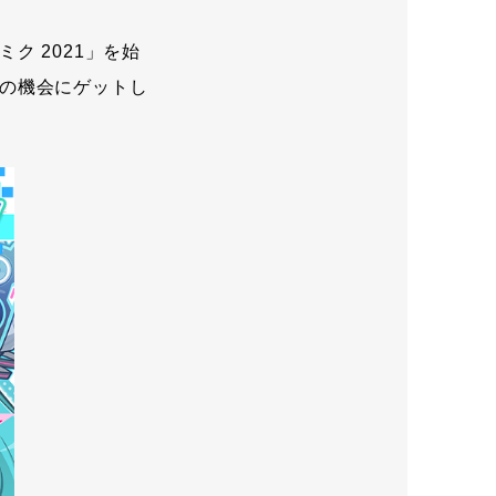
 2021」を始
の機会にゲットし