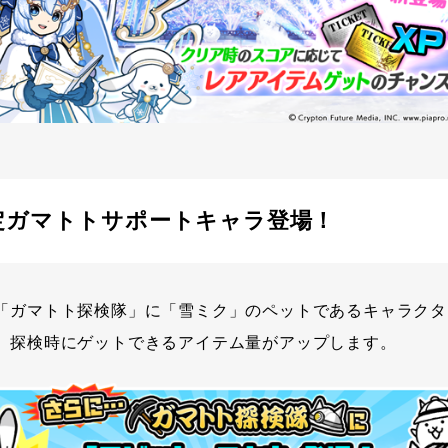
定ガマトトサポートキャラ登場！
「ガマトト探検隊」に「雪ミク」のペットであるキャラクタ
、探検時にゲットできるアイテム量がアップします。