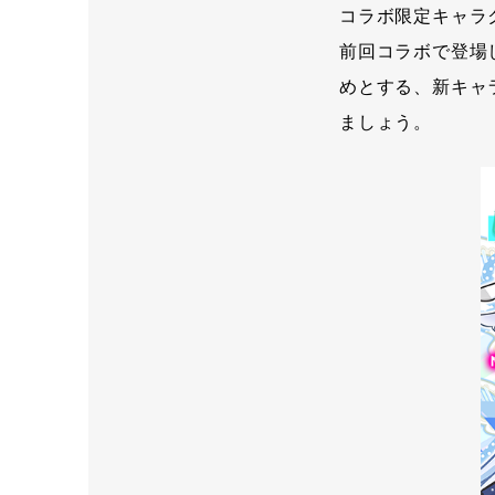
コラボ限定キャラ
前回コラボで登場
めとする、新キャ
ましょう。