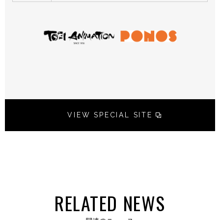
VIEW SPECIAL SITE
RELATED NEWS