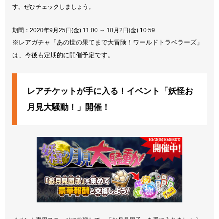
す。ぜひチェックしましょう。
期間：2020年9月25日(金) 11:00 ～ 10月2日(金) 10:59
※レアガチャ「あの世の果てまで大冒険！ワールドトラベラーズ」
は、今後も定期的に開催予定です。
レアチケットが手に入る！イベント「妖怪お
月見大騒動！」開催！