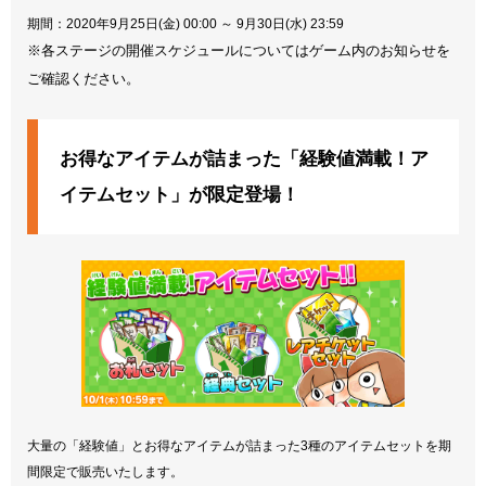
期間：2020年9月25日(金) 00:00 ～ 9月30日(水) 23:59
※各ステージの開催スケジュールについてはゲーム内のお知らせを
ご確認ください。
お得なアイテムが詰まった「経験値満載！ア
イテムセット」が限定登場！
大量の「経験値」とお得なアイテムが詰まった3種のアイテムセットを期
間限定で販売いたします。