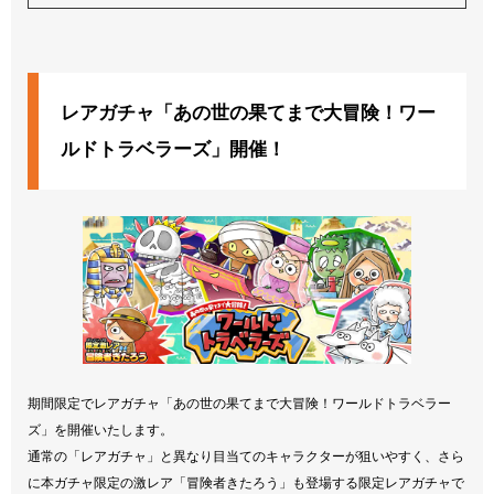
レアガチャ「あの世の果てまで大冒険！ワー
ルドトラベラーズ」開催！
期間限定でレアガチャ「あの世の果てまで大冒険！ワールドトラベラー
ズ」を開催いたします。
通常の「レアガチャ」と異なり目当てのキャラクターが狙いやすく、さら
に本ガチャ限定の激レア「冒険者きたろう」も登場する限定レアガチャで