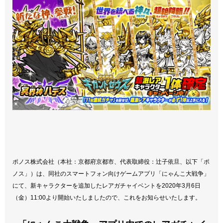
ポノス株式会社（本社：京都府京都市、代表取締役：辻子依旦、以下「ポ
ノス」）は、同社のスマートフォン向けゲームアプリ「にゃんこ大戦争」
にて、新キャラクターを追加したレアガチャイベントを2020年3月6日
（金）11:00より開始いたしましたので、これをお知らせいたします。