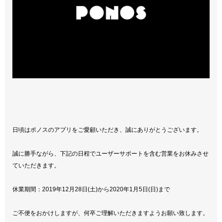
日頃はポノスのアプリをご愛顧いただき、誠にありがとうございます。
誠に勝手ながら、下記の日程でユーザーサポートを含む営業をお休みさせ
ていただきます。
休業期間：2019年12月28日(土)から2020年1月5日(日)まで
ご不便をおかけしますが、何卒ご理解いただきますようお願い致します。