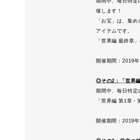
期間中、毎日特定
催します！
「お宝」は、集め
アイテムです。
「世界編 最終章
開催期間：2019年10
◎その2：「世界
期間中、毎日特定
「世界編 第1章
開催期間：2019年10