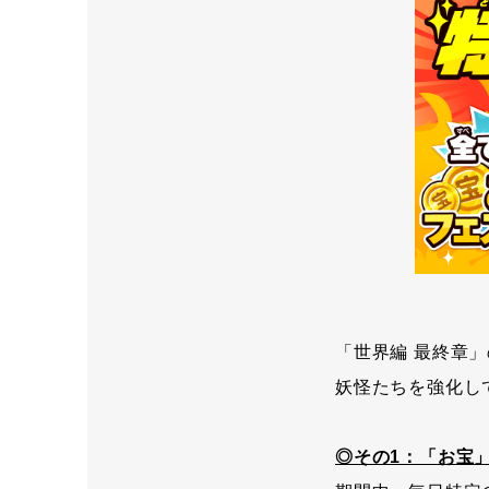
「世界編 最終章
妖怪たちを強化し
◎その1：「お宝