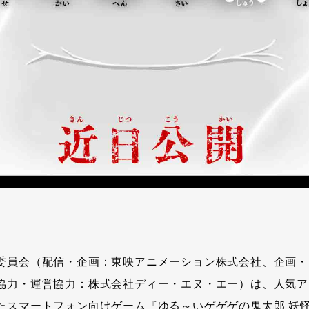
委員会（配信・企画：東映アニメーション株式会社、企画・
協力・運営協力：株式会社ディー・エヌ・エー）は、人気ア
たスマートフォン向けゲーム『ゆる～いゲゲゲの鬼太郎 妖