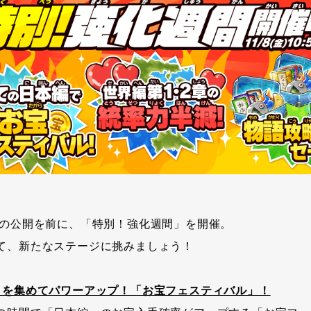
」の公開を前に、「特別！強化週間」を開催。
て、新たなステージに挑みましょう！
」を集めてパワーアップ！「お宝フェスティバル」！