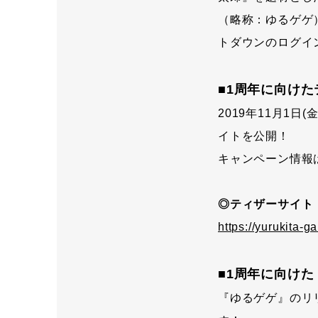
（略称：ゆるゲゲ
トダウンのログイ
■1周年に向け
2019年11月1
イトを公開！
キャンペーン情報
◎ティザーサイト
https://yurukita-
■1周年に向け
『ゆるゲゲ』のリ