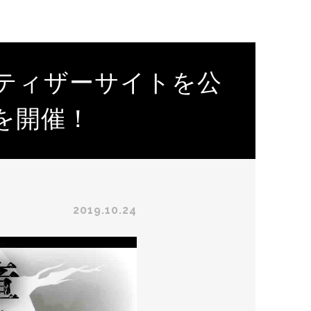
ティザーサイトを公
を開催！
2019.10.24