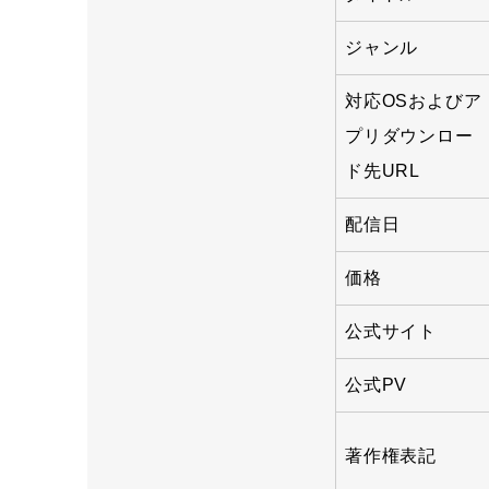
ジャンル
対応OSおよびア
プリダウンロー
ド先URL
配信日
価格
公式サイト
公式PV
著作権表記