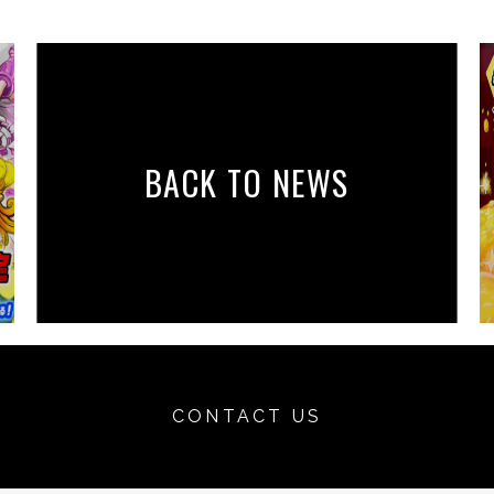
BACK
TO
NEWS
CONTACT US