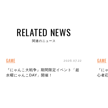
RELATED NEWS
関連のニュース
GAME
GAME
2026.07.22
『にゃんこ大戦争』期間限定イベント「超
『に
水曜にゃんこDAY」開催！
心者