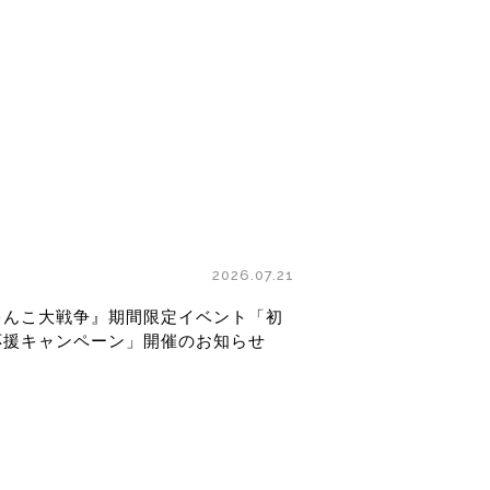
2026.07.21
ゃんこ大戦争』期間限定イベント「初
応援キャンペーン」開催のお知らせ