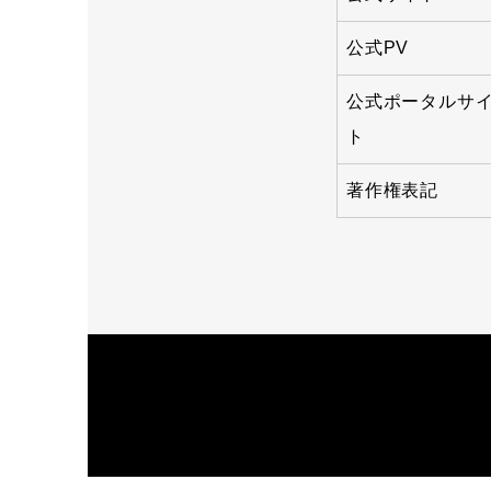
公式PV
公式ポータルサ
ト
著作権表記