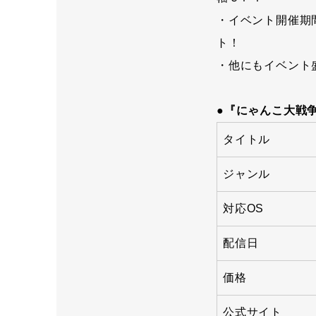
・イベント開催期
ト！
・他にもイベント
●『にゃんこ大戦
タイトル
ジャンル
対応OS
配信日
価格
公式サイト