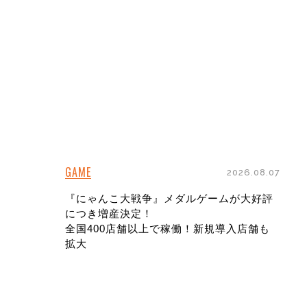
GAME
2026.08.07
『にゃんこ大戦争』メダルゲームが大好評
につき増産決定！
全国400店舗以上で稼働！新規導入店舗も
拡大