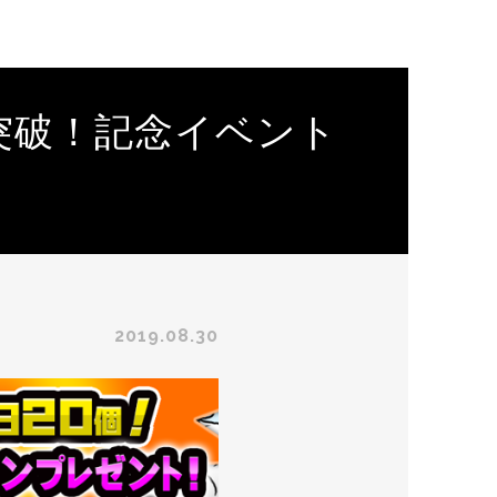
突破！記念イベント
2019.08.30