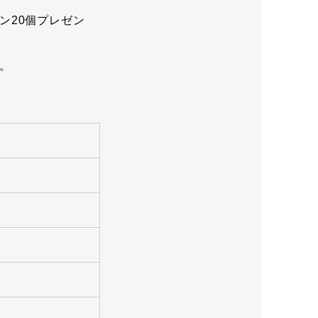
ン20個プレゼン
。