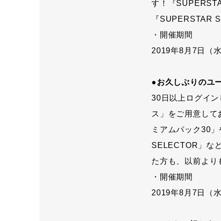
す！『SUPERS
『SUPERSTAR
・開催期間
2019年8月7日（水
●お久しぶりのユ
30日以上ログイ
ス」をご用意して
ミアムパック30
SELECTOR」
た方も、以前より
・開催期間
2019年8月7日（水