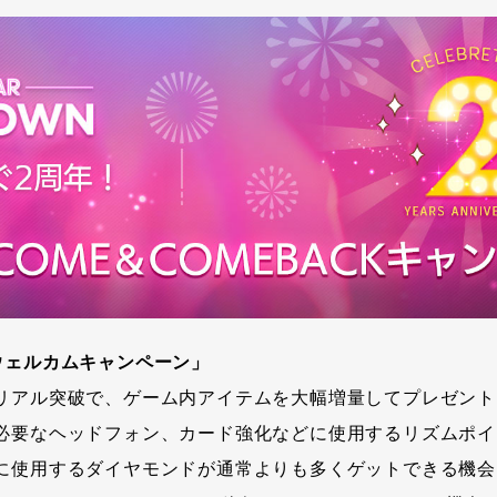
ウェルカムキャンペーン」
リアル突破で、ゲーム内アイテムを大幅増量してプレゼント
必要なヘッドフォン、カード強化などに使用するリズムポイ
に使用するダイヤモンドが通常よりも多くゲットできる機会