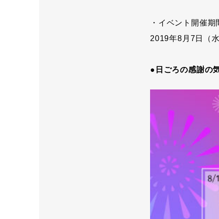
・イベント開催期
2019年8月7日（
●日ごろの感謝の