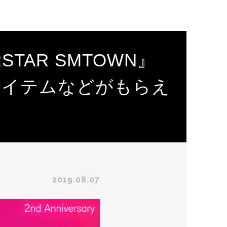
TAR SMTOWN』
アイテムなどがもらえ
2019.08.07