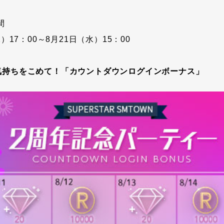
間
水）17：00～8月21日（水）15：00
気持ちをこめて！「カウントダウンログインボーナス」