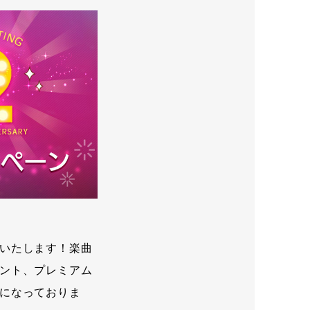
いたします！楽曲
ント、プレミアム
になっておりま