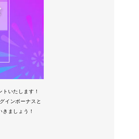
ントいたします！
グインボーナスと
いきましょう！