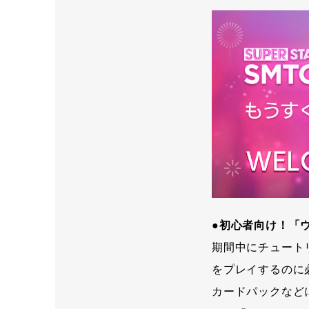
●初心者向け！「
期間中にチュート
をプレイするのに
カードパックなど