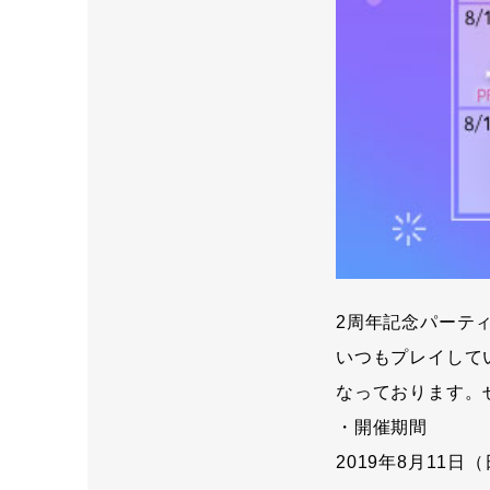
2周年記念パーテ
いつもプレイして
なっております。
・開催期間
2019年8月11日（