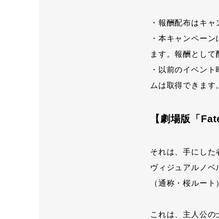
・報酬配布はキャ
・本キャンペーン
ます。報酬として
・以前のイベント
ムは取得できます
【劇場版「Fate/
それは、手にした
ヴィジュアルノベルゲー
（通称・桜ルート
これは、主人公の