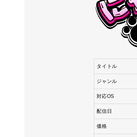
タイトル
ジャンル
対応OS
配信日
価格