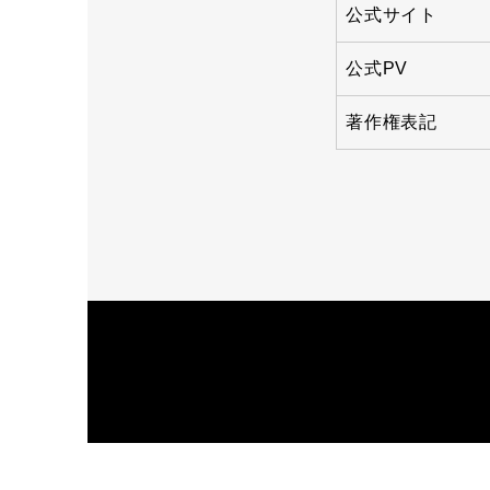
公式サイト
公式PV
著作権表記