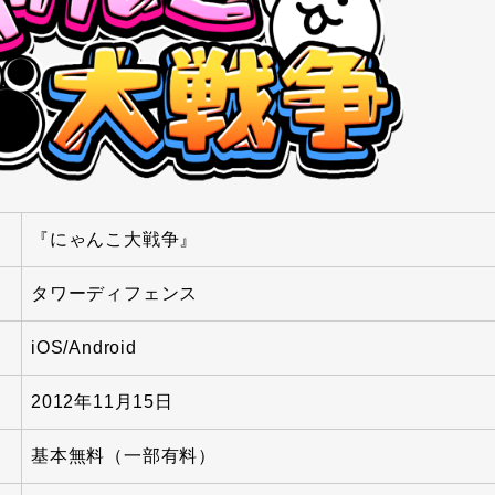
『にゃんこ大戦争』
タワーディフェンス
iOS/Android
2012年11月15日
基本無料（一部有料）