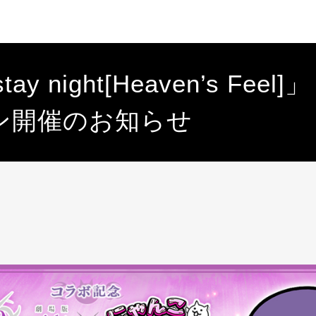
tay night[Heaven’s F
ン開催のお知らせ