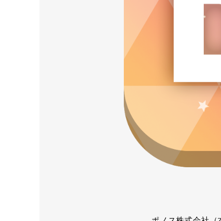
ポノス株式会社（