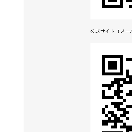
公式サイト（メー