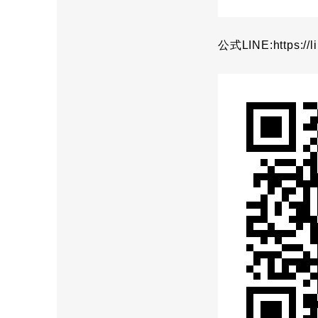
公式LINE:
https://