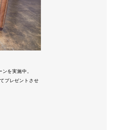
ーンを実施中。
てプレゼントさせ