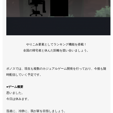
やりこみ要素としてランキング機能を搭載！
全国の帰宅者と休んだ距離を競い合いましょう。
ポノスでは、現在も複数のカジュアルゲーム開発を行っており、今後も随
時配信していく予定です。
●ゲーム概要
思いました。
今日は休みます。
迅速に、冷静に、我が家を目指しましょう。