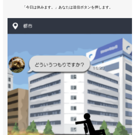
「今日は休みます。」あなたは送信ボタンを押します。