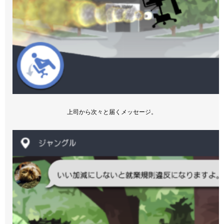
上司から次々と届くメッセージ。