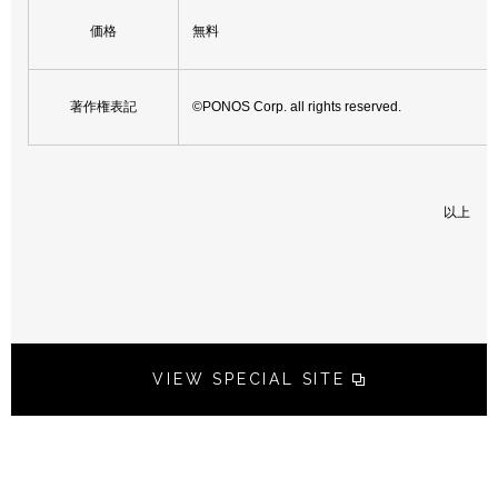
価格
無料
著作権表記
©PONOS Corp. all rights reserved.
以上
VIEW SPECIAL SITE