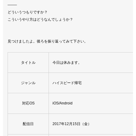
——–
どういうつもりですか？
こういうやり方はどうなんでしょうか？
見つけましたよ。後ろを振り返ってみて下さい。
タイトル
今日は休みます。
ジャンル
ハイスピード帰宅
対応OS
iOS/Android
配信日
2017年12月15日（金）