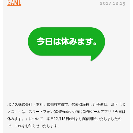
GAME
2017.12.15
ポノス株式会社（本社：京都府京都市、代表取締役：辻子依旦、以下「ポ
ノス」）は、スマートフォン(iOS/Android)向け新作ゲームアプリ「今日は
休みます。」について、本日12月15日(金)より配信開始いたしましたの
で、これをお知らせいたします。