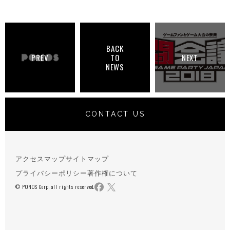
BACK
PREV
TO
NEXT
NEWS
CONTACT US
アクセスマップ
サイトマップ
プライバシーポリシー
著作権について
© PONOS Corp. all rights reserved.