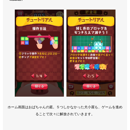
ホーム画面はおばちゃんの庭。５つしかなかった犬小屋も、ゲームを進め
ることで次々に解放されていきます。