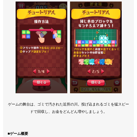
ゲームの舞台は、ゴミで汚された近所の川。投げ込まれるゴミを猛スピー
ドで回収し、お金をどんどん増やしましょう。
■ゲーム概要