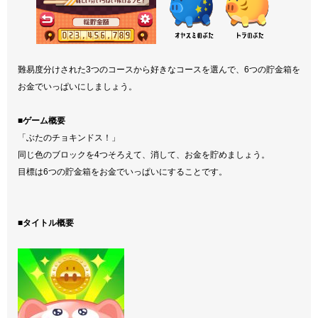
難易度分けされた3つのコースから好きなコースを選んで、6つの貯金箱を
お金でいっぱいにしましょう。
■ゲーム概要
「ぶたのチョキンドス！」
同じ色のブロックを4つそろえて、消して、お金を貯めましょう。
目標は6つの貯金箱をお金でいっぱいにすることです。
■タイトル概要