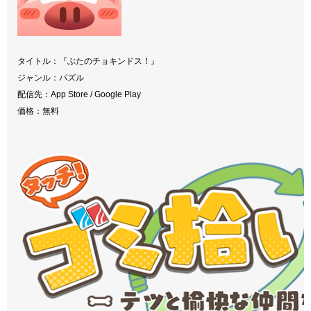
タイトル：『ぶたのチョキンドス！』
ジャンル：パズル
配信先：App Store / Google Play
価格：無料