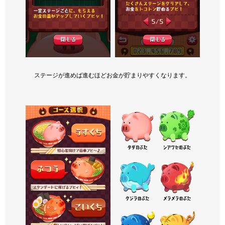
ステージが進めば進むほどお金が貯まりやすくなります。