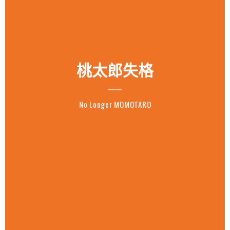
桃太郎失格
No Longer MOMOTARO