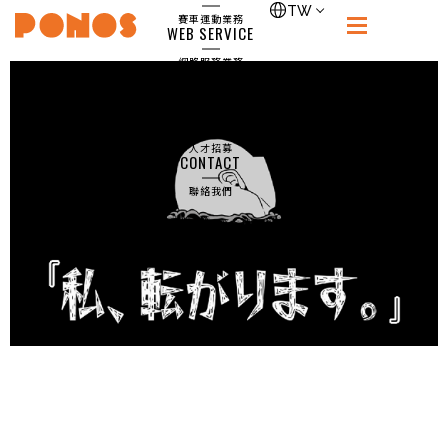
single-games
TW
賽車運動業務
WEB SERVICE
PONOS
網路服務業務
NEWS
最新消息
RECRUIT
人才招募
CONTACT
聯絡我們