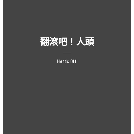
翻滾吧！人頭
Heads Off